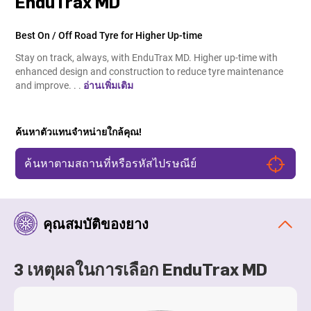
EnduTrax MD
Best On / Off Road Tyre for Higher Up-time
Stay on track, always, with EnduTrax MD. Higher up-time with
enhanced design and construction to reduce tyre maintenance
and improve. . .
อ่านเพิ่มเติม
ค้นหาตัวแทนจำหน่ายใกล้คุณ!
คุณสมบัติของยาง
3 เหตุผลในการเลือก EnduTrax MD