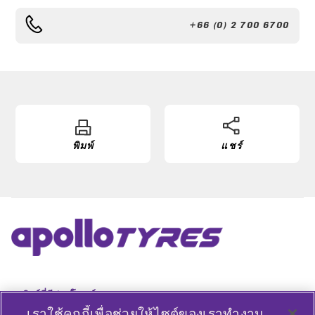
+66 (0) 2 700 6700
พิมพ์
แชร์
ลิงค์ที่มีประโยชน์
เราใช้คุกกี้เพื่อช่วยให้ไซต์ของเราทำงาน