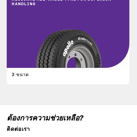
HANDLING
3 ขนาด
ต้องการความช่วยเหลือ?
ติดต่อเรา