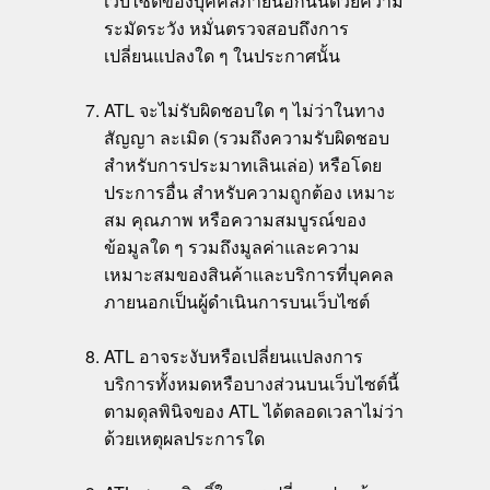
เว็บไซต์ของบุคคลภายนอกนั้นด้วยความ
ระมัดระวัง หมั่นตรวจสอบถึงการ
เปลี่ยนแปลงใด ๆ ในประกาศนั้น
ATL จะไม่รับผิดชอบใด ๆ ไม่ว่าในทาง
สัญญา ละเมิด (รวมถึงความรับผิดชอบ
สำหรับการประมาทเลินเล่อ) หรือโดย
ประการอื่น สำหรับความถูกต้อง เหมาะ
สม คุณภาพ หรือความสมบูรณ์ของ
ข้อมูลใด ๆ รวมถึงมูลค่าและความ
เหมาะสมของสินค้าและบริการที่บุคคล
ภายนอกเป็นผู้ดำเนินการบนเว็บไซต์
ATL อาจระงับหรือเปลี่ยนแปลงการ
บริการทั้งหมดหรือบางส่วนบนเว็บไซต์นี้
ตามดุลพินิจของ ATL ได้ตลอดเวลาไม่ว่า
ด้วยเหตุผลประการใด