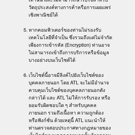
วัตถุประสงค์ทางการค้าหรือการเผยแพร่
เชิงพาณิชย์ได้
หากคอมพิวเตอร์ของท่านไม่รองรับ
เทคโนโลยีที่จำเป็น ซึ่งรวมถึงแต่ไม่จำกัด
เพียงการเข้ารหัส (Encryption) ท่านอาจ
ไม่สามารถเข้าถึงการบริการหรือข้อมูล
บางอย่างบนเว็บไซต์ได้
เว็บไซต์นี้อาจมีลิงค์ไปยังเว็บไซต์ของ
บุคคลภายนอก โดย ATL จะไม่มีอำนาจ
ควบคุมเว็บไซต์ของบุคคลภายนอกดัง
กล่าวได้ และ ATL ไม่ให้การรับรอง หรือ
ยอมรับผิดชอบใด ๆ สำหรับบุคคล
ภายนอก รวมถึงเนื้อหา ความถูกต้อง
หรือฟังก์ชั่น ด้วยเหตุนี้ ATL แนะนำให้
ท่านตรวจสอบประกาศทางกฎหมายของ