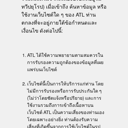
ทวีปยุโรป) เมื่อเข้าถึง ค้นหาข้อมูล หรือ
ใช้งานเว็บไซต์ใด ๆ ของ ATL ท่าน
ตกลงที่จะอยู่ภายใต้ข้อกำหนดและ
เงื่อนไข ดังต่อไปนี้:
ATL ได้ใช้ความพยายามตามสมควรใน
การรับรองความถูกต้องของข้อมูลที่เผย
แพร่บนเว็บไซต์
เว็บไซต์นี้เป็นการให้บริการแก่ท่าน โดย
ไม่มีการรับรองหรือการรับประกันใด ๆ
(ไม่ว่าโดยชัดแจ้งหรือปริยาย) และการ
ใช้งานรวมถึงการเข้าถึงเนื้อหาบน
เว็บไซต์ ATL เป็นความเสี่ยงของท่านเอง
โดยเฉพาะอย่างยิ่ง ท่านต้องรับความ
เสี่ยงที่เกิดขึ้นจากการใช้เว็บไซต์ในรูป