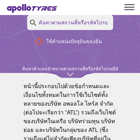
ของคุณ
ใช้ตำแหน่งปัจจุบันของฉัน
ข้อกำหนดและ
เงื่อนไข
ค้นหาตัวแทนจำหน่ายตามสถานที่หรือรหัสไปรษณีย์
หน้านี้ประกอบไปด้วยข้อกำหนดและ
เงื่อนไขทั้งหมดในการใช้เว็บไซต์ทั้ง
หลายของบริษัท อพอลโล ไทร์ส จำกัด
(ต่อไปจะเรียกว่า “ATL”) รวมถึงเว็บไซต์
ของบริษัทในเครือ บริษัทร่วมทุน บริษัท
ย่อย และบริษัทในกลุ่มของ ATL (ซึ่ง
รวมถึงแต่ไม่จำกัดเพียงบริษัทที่อยู่ใน