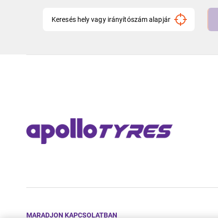
MARADJON KAPCSOLATBAN