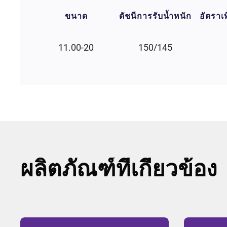
ขนาด
ดัชนีการรับน้ำหนัก
อัตราเท
11.00-20
150/145
ผลิตภัณฑ์ที่เกี่ยวข้อง