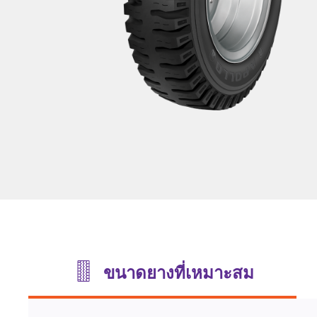
ขนาดยางที่เหมาะสม