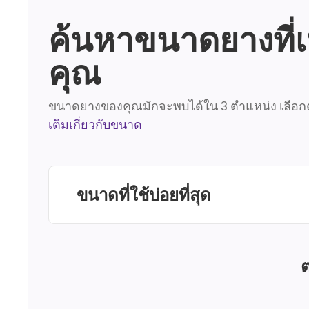
ค้นหาขนาดยางที่
คุณ
ขนาดยางของคุณมักจะพบได้ใน 3 ตำแหน่ง เลือกต
เติมเกี่ยวกับขนาด
ขนาดที่ใช้บ่อยที่สุด