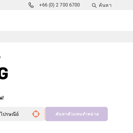
+66 (0) 2 700 6700
ค้นหา
า
G
ณ!
ค้นหาตัวแทนจำหน่าย