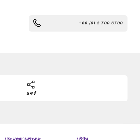
+66 (0) 2 700 6700
แชร์
ประเภทยานพาหนะ
บริษัท