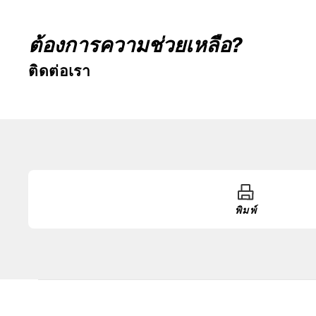
ต้องการความช่วยเหลือ?
ติดต่อเรา
พิมพ์