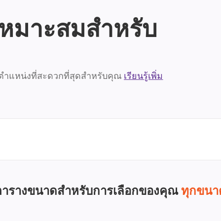
เหมาะสมสำหรับ
ำแหน่งที่สะดวกที่สุดสำหรับคุณ
เรียนรู้เพิ่ม
ตารางขนาดสำหรับการเลือกของคุณ
ทุกขนา