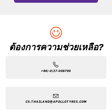
ต้องการความช่วยเหลือ?
+66(-0)27-006700
CS.THAILAND@APOLLOTYRES.COM