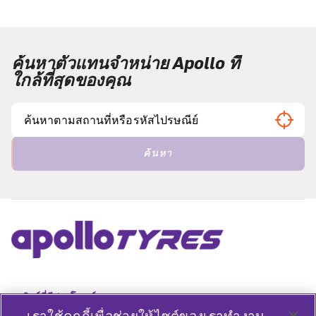
ค้นหาตัวแทนจำหน่าย Apollo ที่
ใกล้ที่สุดของคุณ
ค้นหา
ลิงค์ที่มีประโยชน์