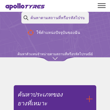
ของคุณ
กลับ
ใช้ตำแหน่งปัจจุบันของฉัน
ไม่พบผลการค้นหา
การค้นหาของคุณไม่แสดงผลการค้นหา
ค้นหาตัวแทนจำหน่ายตามสถานที่หรือรหัสไปรษณีย์
ใดๆ
ค้นหาประเภทของ
ยางที่เหมาะ