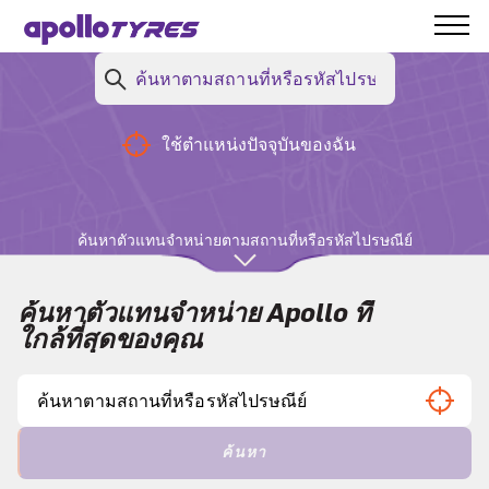
ของคุณ
ใช้ตำแหน่งปัจจุบันของฉัน
การเปรียบเทียบยาง
ค้นหาตัวแทนจำหน่ายตามสถานที่หรือรหัสไปรษณีย์
ค้นหาตัวแทนจำหน่าย Apollo ที่
ใกล้ที่สุดของคุณ
ค้นหา