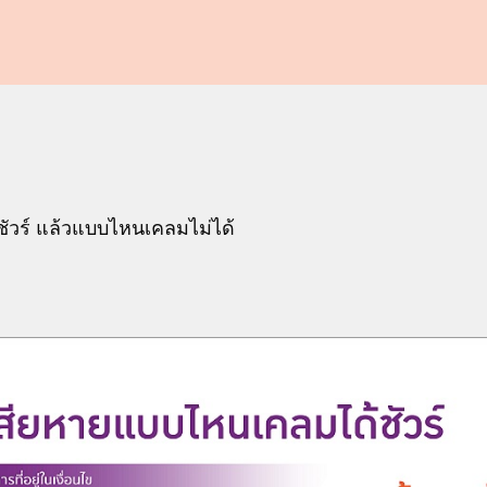
ัวร์ แล้วแบบไหนเคลมไม่ได้