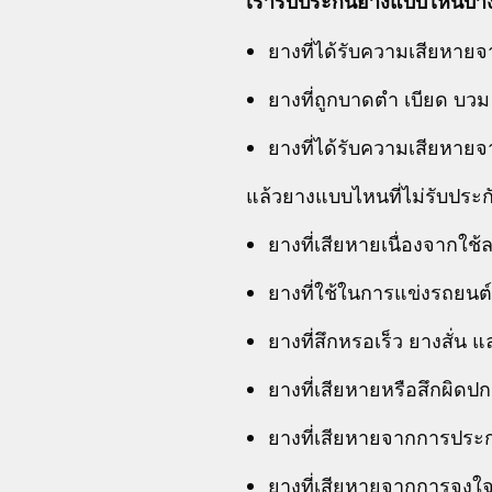
เรารับประกันยางแบบไหนบ้า
ยางที่ได้รับความเสียหา
ยางที่ถูกบาดตำ เบียด บว
ยางที่ได้รับความเสียหายจา
แล้วยางแบบไหนที่ไม่รับประก
ยางที่เสียหายเนื่องจากใช้
ยางที่ใช้ในการแข่งรถยนต์
ยางที่สึกหรอเร็ว ยางสั่น 
ยางที่เสียหายหรือสึกผิดป
ยางที่เสียหายจากการประก
ยางที่เสียหายจากการจง