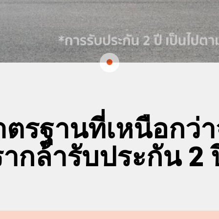
มาตรฐานที่เหนือกว
ากล้ารับประกัน 2 ป