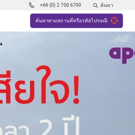
+66 (0) 2 700 6700
ค้นหา
น