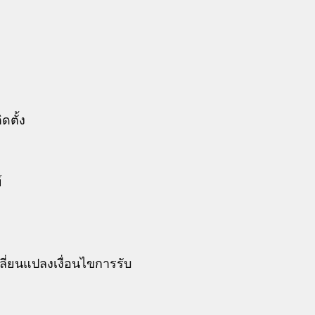
ดตั้ง
์
ี่ยนแปลงเงื่อนไขการรับ