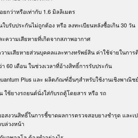
กว่าหรือเท่ากับ 1.6 มิลลิเมตร
บรับประกันไม่ถูกต้อง หรือ ลงทะเบียนหลังซื้อเกิน 30 วัน
มและความเสียหายที่เกิดจากสภาพอากาศ
ง ความเสียหายส่วนบุคคลและทางทรัพย์สิน ค่าใช้จ่ายในการติ
ว่า 60 เดือน ในช่วงเวลาที่อ้างสิทธิ์การรับประกัน
Quantum Plus และ ผลิตภัณฑ์อื่นๆสำหรับใช้งานเชิงพาณิชย
น ใช้ยางรถยนต์นั่งใส่กับรถตู้โดยสาร หรือ รถ
ระบะ
ขอสงวนสิทธิ์ในการชี้ขาดผลการตรวจสอบยางชำรุด และเปล
าบล่วงหน้า
กับอพอลโล ต้องทำอย่างไร