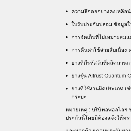
ความลึกดอกยางคงเหลือน้อย
ใบรับประกันปลอม ข้อมูลในใ
การจัดเก็บที่ไม่เหมาะส
การคืนค่าใช้จ่ายสืบเนื่อ
ยางที่มีรหัสวันที่ผลิตนานก
ยางรุ่น Altrust Quantum 
ยางที่ใช้งานผิดประเภท เช่
ก
หมายเหตุ : บริษัทอพอลโลฯ 
ประกันนี้โดยมิต้องแจ้งให้ทร
และหากต้องเคลมประกันยาง