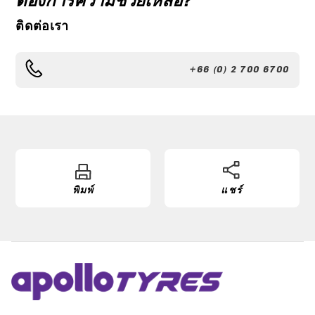
ต้องการความช่วยเหลือ?
ติดต่อเรา
+66 (0) 2 700 6700
พิมพ์
แชร์