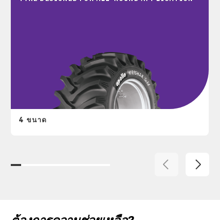
4 ขนาด