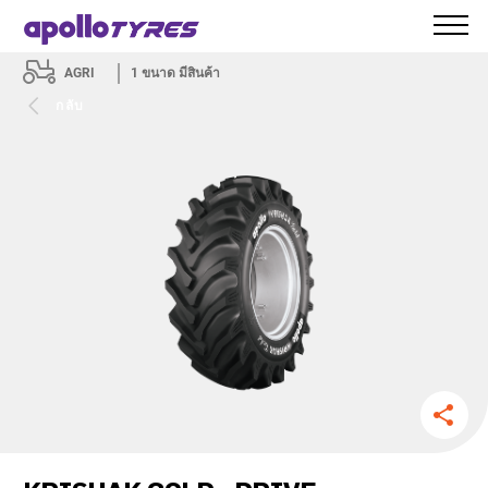
AGRI
1
ขนาด มีสินค้า
กลับ