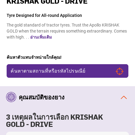
KRISHAK GOLD - DRIVE
Tyre Designed for All-round Application
The gold standard of tractor tyres. Trust the Apollo KRISHAK
GOLD when the terrain requires something extraordinary. Comes
with high. . .
อ่านเพิ่มเติม
ค้นหาตัวแทนจำหน่ายใกล้คุณ!
คุณสมบัติของยาง
3 เหตุผลในการเลือก KRISHAK
GOLD - DRIVE