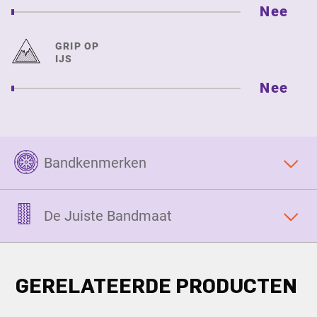
Nee
GRIP OP
IJS
Nee
Bandkenmerken
De Juiste Bandmaat
GERELATEERDE PRODUCTEN