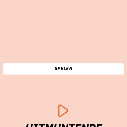
SPELEN