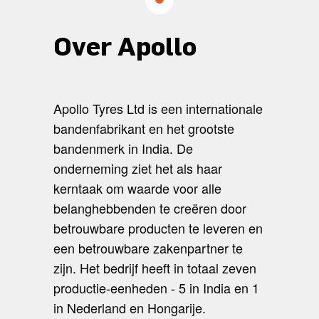
Over Apollo
Apollo Tyres Ltd is een internationale
bandenfabrikant en het grootste
bandenmerk in India. De
onderneming ziet het als haar
kerntaak om waarde voor alle
belanghebbenden te creëren door
betrouwbare producten te leveren en
een betrouwbare zakenpartner te
zijn. Het bedrijf heeft in totaal zeven
productie-eenheden - 5 in India en 1
in Nederland en Hongarije.