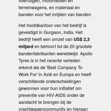
voertuigen, motorfietsen en
terreinwagens, en materiaal en
banden voor het inrijden van banden.
Het hoofdkantoor van het bedrijf is
gevestigd in Gurgaon, India. Het
bedrijf heeft een omzet van
US$ 2,3
en behoort tot de 20 grootste
miljard
bandenfabrikanten wereldwijd. Apollo
Tyres is in het recente verleden
erkend als de 'Best Company To
Work For' in Azië en Europa en heeft
verschillende onderscheidingen
gewonnen voor hun initiatief om
preventie van HIV-AIDS onder de
aandacht te brengen bij de
vrachtwagencommunity en hieraan