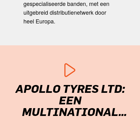
gespecialiseerde banden, met een
uitgebreid distributienetwerk door
heel Europa.
APOLLO TYRES LTD:
EEN
MULTINATIONAL
2012