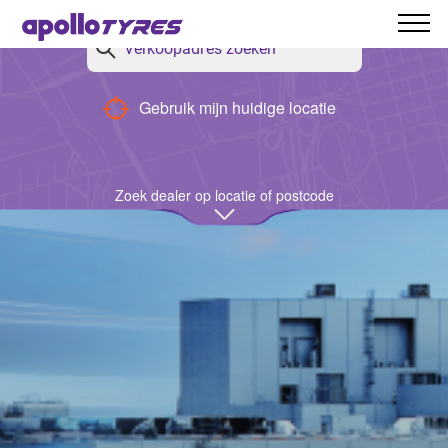
Terug
Gebruik mijn huidige locatie
Zoek dealer op locatie of postcode