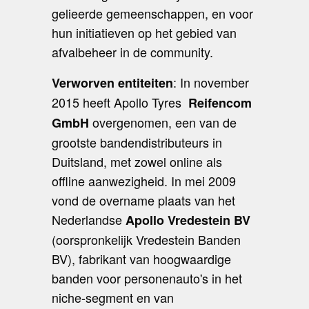
gelieerde gemeenschappen, en voor
hun initiatieven op het gebied van
afvalbeheer in de community.
: In november
Verworven entiteiten
2015 heeft Apollo Tyres
Reifencom
overgenomen, een van de
GmbH
grootste bandendistributeurs in
Duitsland, met zowel online als
offline aanwezigheid. In mei 2009
vond de overname plaats van het
Nederlandse
Apollo Vredestein BV
(oorspronkelijk Vredestein Banden
BV), fabrikant van hoogwaardige
banden voor personenauto's in het
niche-segment en van