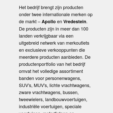
Het bedrijf brengt zijn producten
onder twee internationale merken op
de markt –
en
.
Apollo
Vredestein
De producten zijn in meer dan 100
landen verkrijgbaar via een
uitgebreid netwerk van merkoutlets
en exclusieve verkooppunten die
meerdere producten aanbieden. De
productenportfolio van het bedrijf
omvat het volledige assortiment
banden voor personenwagens,
SUV's, MUV's, lichte vrachtwagens,
zware vrachtwagens, bussen,
tweewielers, landbouwvoertuigen,
industriële voertuigen, speciale