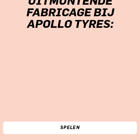
UITMUNTENDE
FABRICAGE BIJ
APOLLO TYRES:
SPELEN