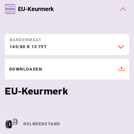
EU-Keurmerk
BANDENMAAT
145/80 R 13 75T
DOWNLOADEN
EU-Keurmerk
ROLWEERSTAND