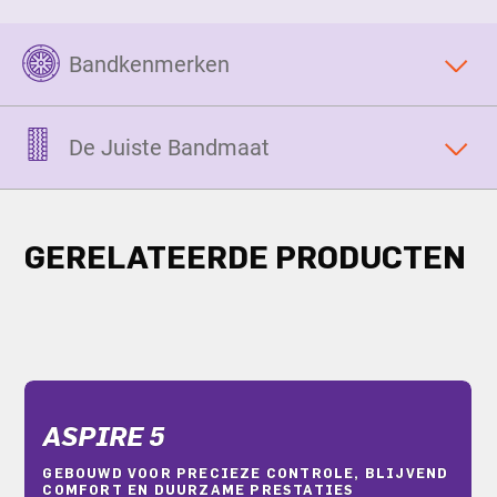
Bandkenmerken
De Juiste Bandmaat
GERELATEERDE PRODUCTEN
ASPIRE 5
GEBOUWD VOOR PRECIEZE CONTROLE, BLIJVEND
COMFORT EN DUURZAME PRESTATIES