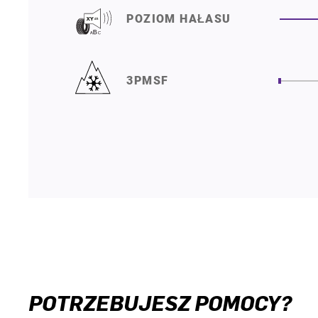
POZIOM HAŁASU
3PMSF
POTRZEBUJESZ POMOCY?