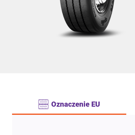
Oznaczenie EU