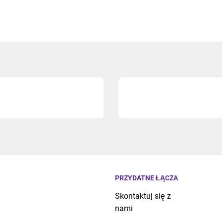
PRZYDATNE ŁĄCZA
Skontaktuj się z
nami