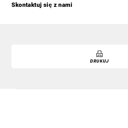
Skontaktuj się z nami
DRUKUJ