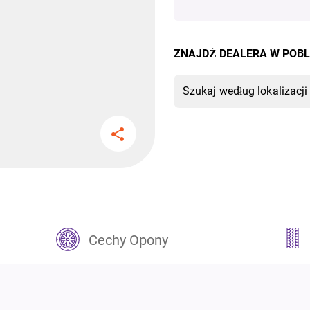
ZNAJDŹ DEALERA W POBL
Cechy Opony