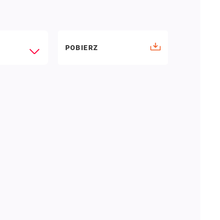
POBIERZ