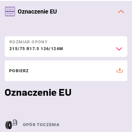
Oznaczenie EU
ROZMIAR OPONY
215/75 R17.5 126/124M
POBIERZ
Oznaczenie EU
OPÓR TOCZENIA