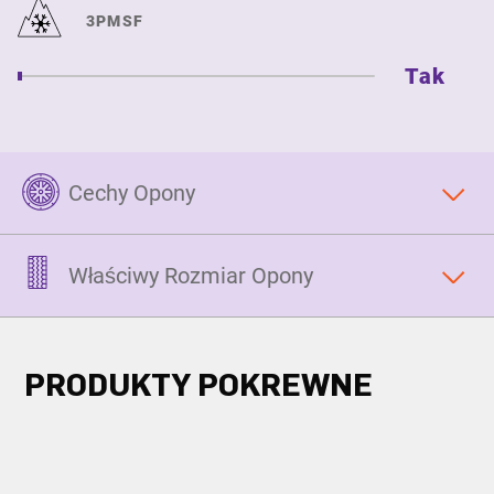
3PMSF
Tak
Cechy Opony
Właściwy Rozmiar Opony
PRODUKTY POKREWNE