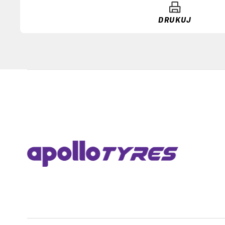
DRUKUJ