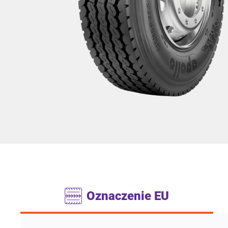
Oznaczenie EU