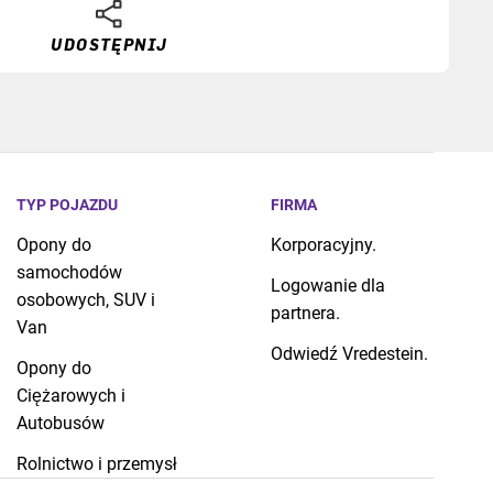
UDOSTĘPNIJ
TYP POJAZDU
FIRMA
Opony do
Korporacyjny.
samochodów
Logowanie dla
osobowych, SUV i
partnera.
Van
Odwiedź Vredestein.
Opony do
Ciężarowych i
Autobusów
Rolnictwo i przemysł