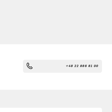
+48 22 886 81 00