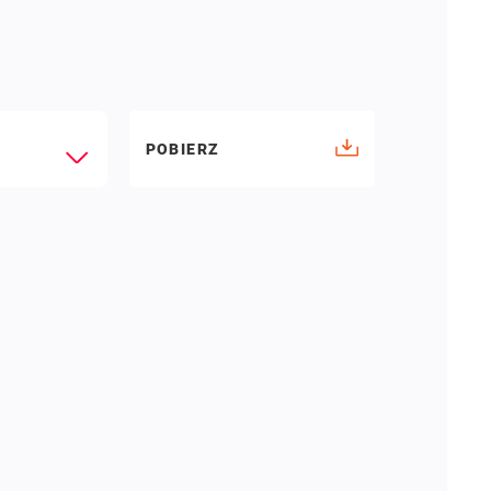
POBIERZ