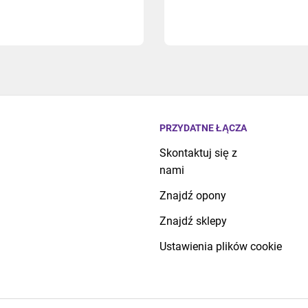
PRZYDATNE ŁĄCZA
Skontaktuj się z
nami
Znajdź opony
Znajdź sklepy
Ustawienia plików cookie