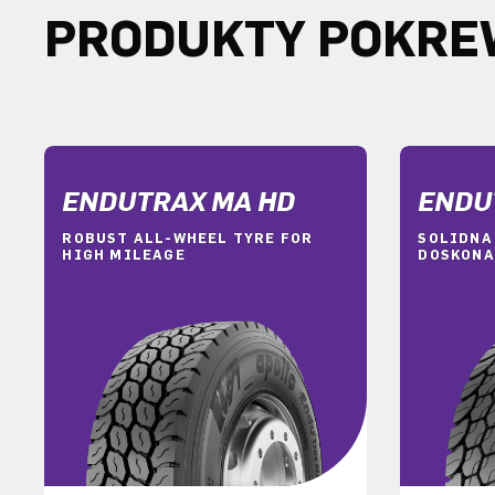
PRODUKTY POKR
ENDUTRAX MA HD
ENDU
ROBUST ALL-WHEEL TYRE FOR
SOLIDNA
HIGH MILEAGE
DOSKONA