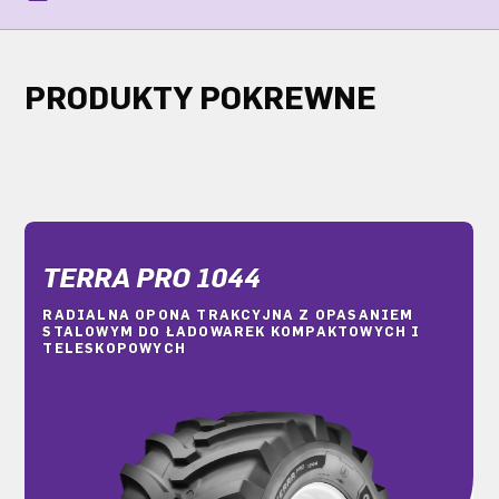
PRODUKTY POKREWNE
TERRA PRO 1044
RADIALNA OPONA TRAKCYJNA Z OPASANIEM
STALOWYM DO ŁADOWAREK KOMPAKTOWYCH I
TELESKOPOWYCH