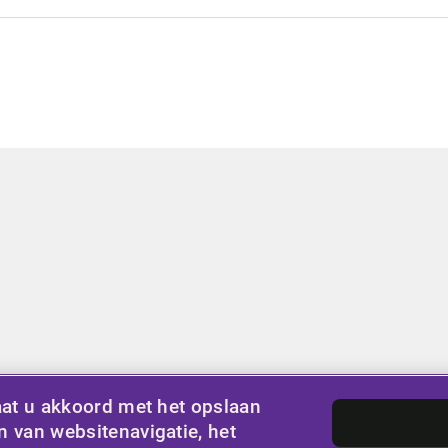
aat u akkoord met het opslaan
n van websitenavigatie, het