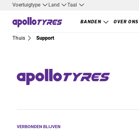
Voertuigtype
Land
Taal
BANDEN
OVER ONS
Thuis
Support
VERBONDEN BLIJVEN