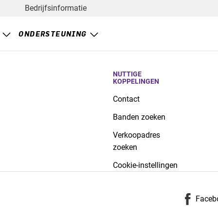
Bedrijfsinformatie
ONDERSTEUNING
NUTTIGE
KOPPELINGEN
Contact
Banden zoeken
Verkoopadres
zoeken
Cookie-instellingen
Faceb