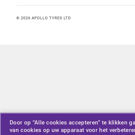
© 2026 APOLLO TYRES LTD
Door op “Alle cookies accepteren” te klikken g
van cookies op uw apparaat voor het verbetere