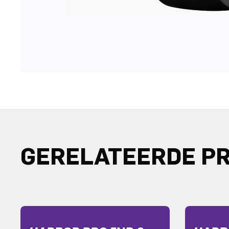
GERELATEERDE P