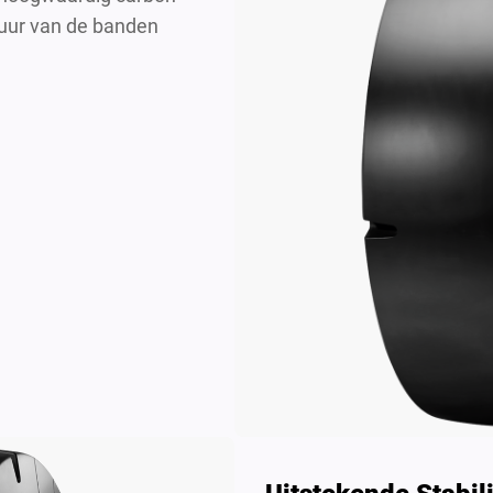
duur van de banden