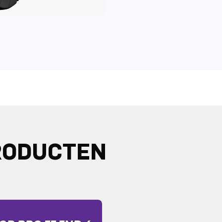
RODUCTEN