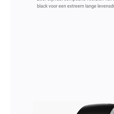
black voor een extreem lange levens