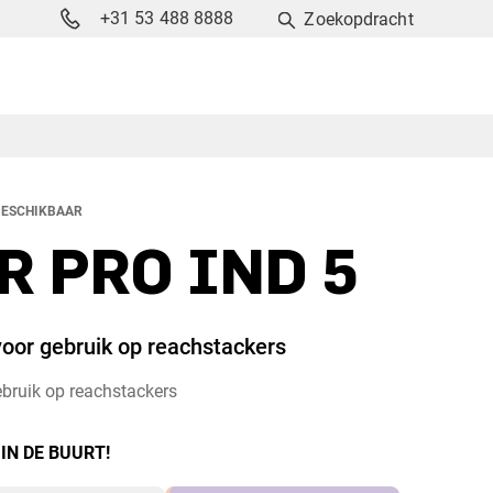
+31 53 488 8888
Zoekopdracht
ESCHIKBAAR
 PRO IND 5
oor gebruik op reachstackers
ebruik op reachstackers
 IN DE BUURT!