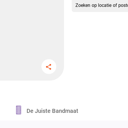
De Juiste Bandmaat