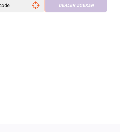
DEALER ZOEKEN