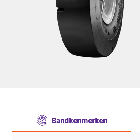
Bandkenmerken