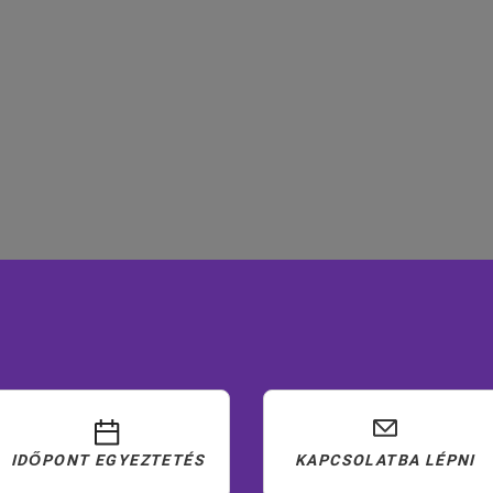
IDŐPONT EGYEZTETÉS
KAPCSOLATBA LÉPNI