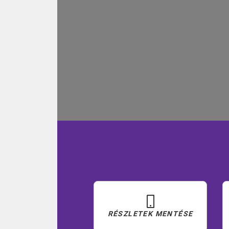
RÉSZLETEK MENTÉSE