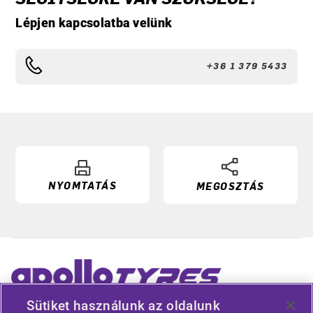
Lépjen kapcsolatba velünk
+36 1 379 5433
NYOMTATÁS
MEGOSZTÁS
Sütiket használunk az oldalunk