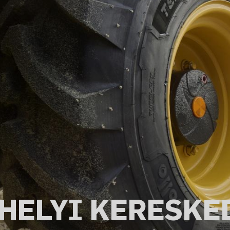
 HELYI KERESKE