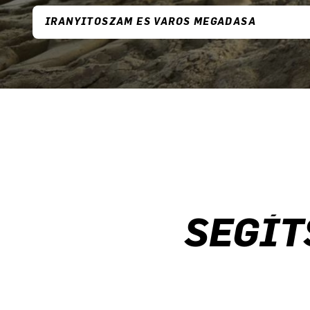
SEGÍT