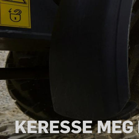
KERESSE MEG