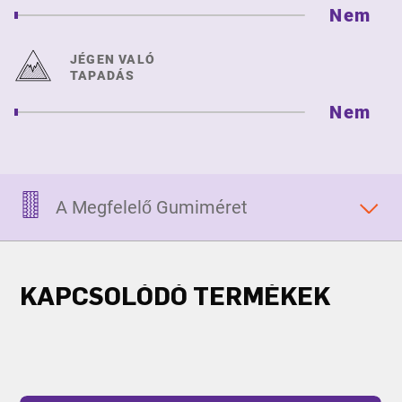
Nem
JÉGEN VALÓ
TAPADÁS
Nem
A Megfelelő Gumiméret
KAPCSOLÓDÓ TERMÉKEK