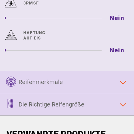
3PMSF
Nein
HAFTUNG
AUF EIS
Nein
Reifenmerkmale
Die Richtige Reifengröße