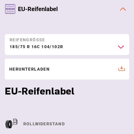
EU-Reifenlabel
REIFENGRÖSSE
185/75 R 16C 104/102R
HERUNTERLADEN
EU-Reifenlabel
ROLLWIDERSTAND