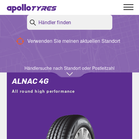
Apollo-Händler
Zurück
Verwenden Sie meinen aktuellen Standort
Filter
Händlersuche nach Standort oder Postleitzahl
ALNAC 4G
All round high performance