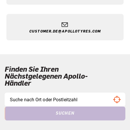
CUSTOMER.DE@APOLLOTYRES.COM
Finden Sie Ihren
Nächstgelegenen Apollo-
Händler
SUCHEN