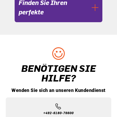
Finden Sie Ihren
perfekte
BENÖTIGEN SIE
HILFE?
Wenden Sie sich an unseren Kundendienst
+492-6180-76600