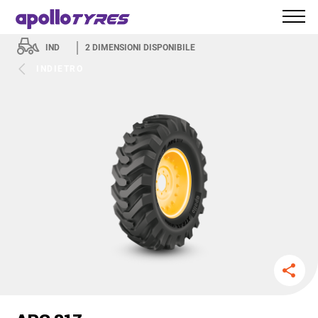
IND
2
DIMENSIONI DISPONIBILE
INDIETRO