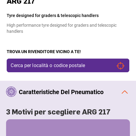
ARG 217
Tyre designed for graders & telescopic handlers
High performance tyre designed for graders and telescopic
handlers
TROVA UN RIVENDITORE VICINO A TE!
Caratteristiche Del Pneumatico
3 Motivi per scegliere ARG 217