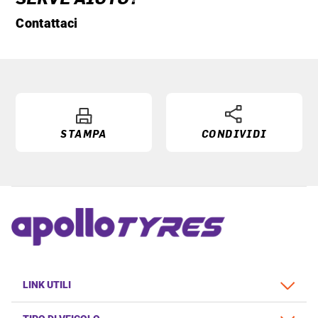
Contattaci
STAMPA
CONDIVIDI
LINK UTILI