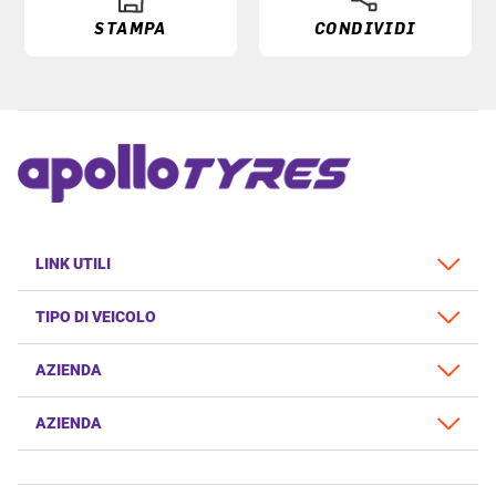
STAMPA
CONDIVIDI
LINK UTILI
TIPO DI VEICOLO
AZIENDA
AZIENDA