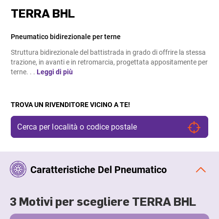
TERRA BHL
Pneumatico bidirezionale per terne
Struttura bidirezionale del battistrada in grado di offrire la stessa
trazione, in avanti e in retromarcia, progettata appositamente per
terne. . .
Leggi di più
TROVA UN RIVENDITORE VICINO A TE!
Caratteristiche Del Pneumatico
3 Motivi per scegliere TERRA BHL