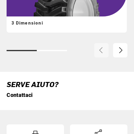
3 Dimensioni
SERVE AIUTO?
Contattaci