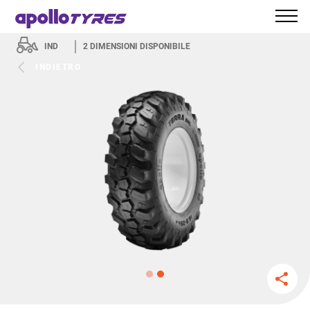
IND
2
DIMENSIONI DISPONIBILE
INDIETRO