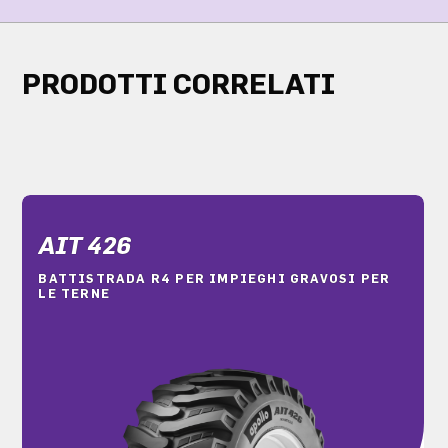
PRODOTTI CORRELATI
AIT 426
BATTISTRADA R4 PER IMPIEGHI GRAVOSI PER
LE TERNE