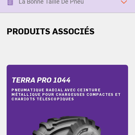
La Bonne Taille De Pneu
PRODUITS ASSOCIÉS
TERRA PRO 1044
PNEUMATIQUE RADIAL AVEC CEINTURE
MÉTALLIQUE POUR CHARGEUSES COMPACTES ET
CHARIOTS TÉLESCOPIQUES