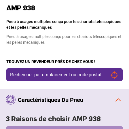
AMP 938
Pneu à usages multiples conçu pour les chariots télescopiques
et les pelles mécaniques
Pneu à usages multiples conçu pour les chariots télescopiques et
les pelles mécaniques
TROUVEZ UN REVENDEUR PRÈS DE CHEZ VOUS !
Caractéristiques Du Pneu
3 Raisons de choisir AMP 938