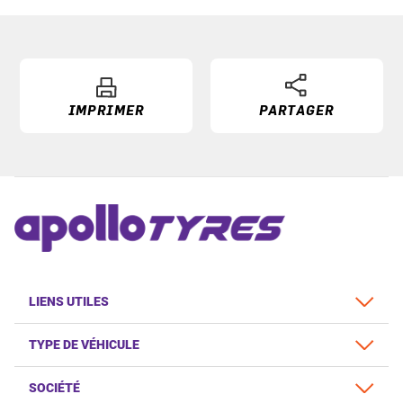
IMPRIMER
PARTAGER
LIENS UTILES
TYPE DE VÉHICULE
SOCIÉTÉ