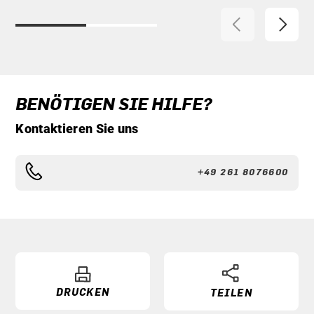
BENÖTIGEN SIE HILFE?
Kontaktieren Sie uns
+49 261 8076600
DRUCKEN
TEILEN