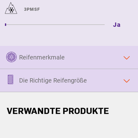
3PMSF
Ja
Reifenmerkmale
Die Richtige Reifengröße
VERWANDTE PRODUKTE