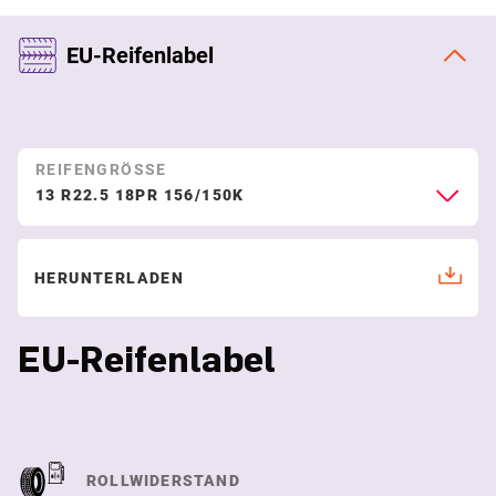
EU-Reifenlabel
REIFENGRÖSSE
13 R22.5 18PR 156/150K
HERUNTERLADEN
EU-Reifenlabel
ROLLWIDERSTAND