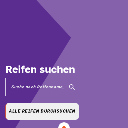
Reifen suchen
Suche nach Reifenname, Größe, Modell usw.
ALLE REIFEN DURCHSUCHEN