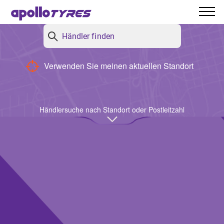
Apollo-Händler
Zurück
Verwenden Sie meinen aktuellen Standort
Händlersuche nach Standort oder Postleitzahl