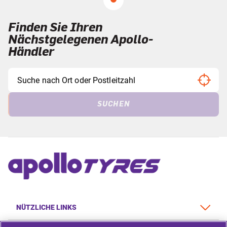
Finden Sie Ihren
Nächstgelegenen Apollo-
Händler
SUCHEN
NÜTZLICHE LINKS